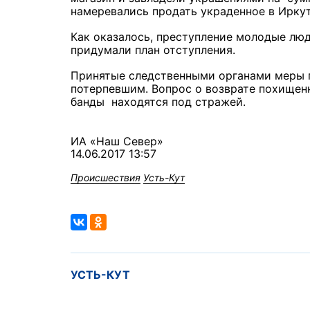
намеревались продать украденное в Ирку
Как оказалось, преступление молодые лю
придумали план отступления.
Принятые следственными органами меры 
потерпевшим. Вопрос о возврате похищен
банды находятся под стражей.
ИА «Наш Север»
14.06.2017 13:57
Происшествия
Усть-Кут
УСТЬ-КУТ