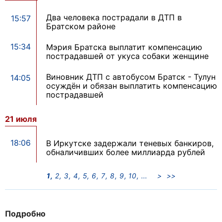
Два человека пострадали в ДТП в
15:57
Братском районе
15:34
Мэрия Братска выплатит компенсацию
пострадавшей от укуса собаки женщине
Виновник ДТП с автобусом Братск - Тулун
14:05
осуждён и обязан выплатить компенсацию
пострадавшей
21 июля
18:06
В Иркутске задержали теневых банкиров,
обналичивших более миллиарда рублей
1
2
3
4
5
6
7
8
9
10
>
>>
Подробно