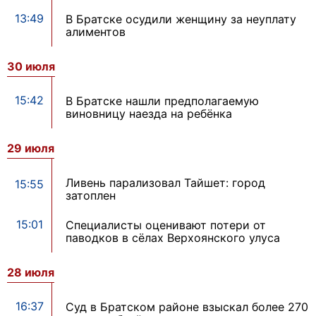
13:49
В Братске осудили женщину за неуплату
алиментов
30 июля
15:42
В Братске нашли предполагаемую
виновницу наезда на ребёнка
29 июля
Ливень парализовал Тайшет: город
15:55
затоплен
15:01
Специалисты оценивают потери от
паводков в сёлах Верхоянского улуса
28 июля
16:37
Суд в Братском районе взыскал более 270