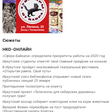
Сюжеты
НКО-ОНЛАЙН
«Сфера Байкала» определила приоритеты работы на 2020 год
Иркутские студенты отметят свой главный праздник на коньках
В Иркутске пройдет инклюзивный театральный фестиваль
«Открытая рампа. Свой путь»
Иркутский союз библиофилов открывает новый сезон
публичных лекций 25 января
Приглашение посмотреть на комету
Иркутский проект «Телескопы для сибирских деревень»
получил грант
Иркутский зоосад собирает новогодние елки на корм животным
Валерий Фомин переизбран на пост председателя
Общественной палаты Братска