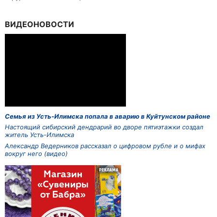
ВИДЕОНОВОСТИ
Семья из Усть-Илимска попала в аварию в Куйтунском районе
Настоящий сибирский дендрарий во дворе пятиэтажки создал
житель Усть-Илимска
Александр Ведерников рассказал о цифровом рубле и о мифах
вокруг него (видео)