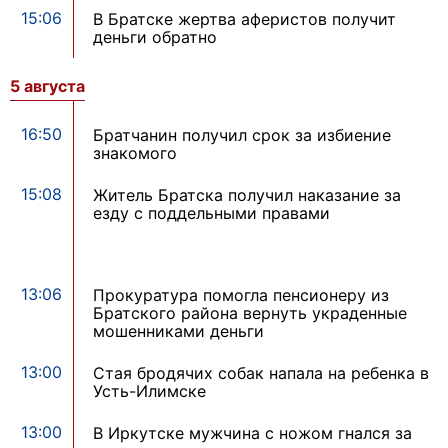
15:06
В Братске жертва аферистов получит
деньги обратно
5 августа
16:50
Братчанин получил срок за избиение
знакомого
15:08
Житель Братска получил наказание за
езду с поддельными правами
13:06
Прокуратура помогла пенсионеру из
Братского района вернуть украденные
мошенниками деньги
13:00
Стая бродячих собак напала на ребенка в
Усть-Илимске
13:00
В Иркутске мужчина с ножом гнался за