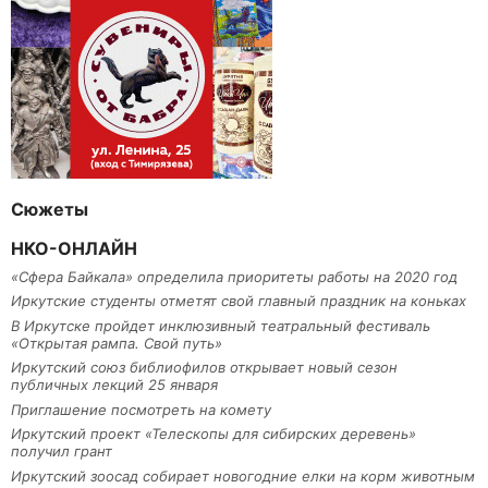
Сюжеты
НКО-ОНЛАЙН
«Сфера Байкала» определила приоритеты работы на 2020 год
Иркутские студенты отметят свой главный праздник на коньках
В Иркутске пройдет инклюзивный театральный фестиваль
«Открытая рампа. Свой путь»
Иркутский союз библиофилов открывает новый сезон
публичных лекций 25 января
Приглашение посмотреть на комету
Иркутский проект «Телескопы для сибирских деревень»
получил грант
Иркутский зоосад собирает новогодние елки на корм животным