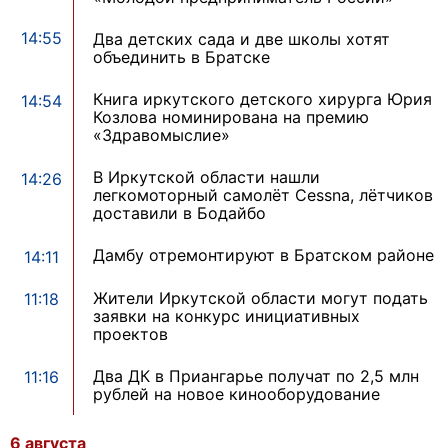
14:55
Два детских сада и две школы хотят
объединить в Братске
Книга иркутского детского хирурга Юрия
14:54
Козлова номинирована на премию
«Здравомыслие»
В Иркутской области нашли
14:26
легкомоторный самолёт Cessna, лётчиков
доставили в Бодайбо
Дамбу отремонтируют в Братском районе
14:11
Жители Иркутской области могут подать
11:18
заявки на конкурс инициативных
проектов
Два ДК в Приангарье получат по 2,5 млн
11:16
рублей на новое кинооборудование
6 августа