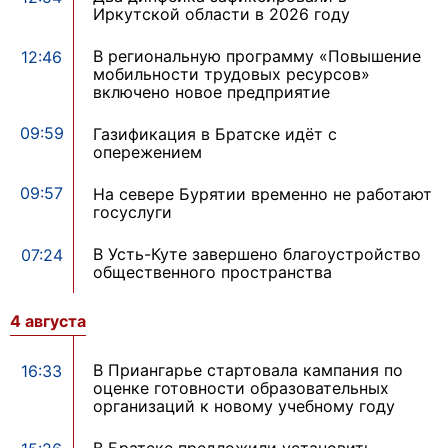
Иркутской области в 2026 году
В региональную программу «Повышение
12:46
мобильности трудовых ресурсов»
включено новое предприятие
09:59
Газификация в Братске идёт с
опережением
09:57
На севере Бурятии временно не работают
госуслуги
В Усть-Куте завершено благоустройство
07:24
общественного пространства
4 августа
В Приангарье стартовала кампания по
16:33
оценке готовности образовательных
организаций к новому учебному году
В Братске предложили установить