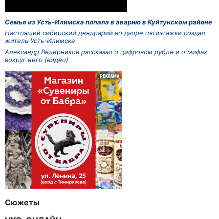
Семья из Усть-Илимска попала в аварию в Куйтунском районе
Настоящий сибирский дендрарий во дворе пятиэтажки создал
житель Усть-Илимска
Александр Ведерников рассказал о цифровом рубле и о мифах
вокруг него (видео)
Сюжеты