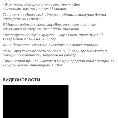
«Эхо» международного кинофестиваля «Дни
короткометражного кино» 17 января
21 проект из Иркутской области победил в конкурсе Фонда
президентских грантов
В Москве работает выставка «Внутри мягкого золота»
иркутского фотохудожника Елены Аносовой
Краеведческий клуб «Иркутск – Форт Росс» презентует 25
января свои планы на 2026 год
Инна Латышева: иркутяне оказались в «мешке холода»
hh.ru: Иркутская область заняла в 2025 году третье место в
Сибири по количеству запросов на работу
Юрий Козлов принял участие в международной конференции по
хирургическим инновациям в США
ВИДЕОНОВОСТИ