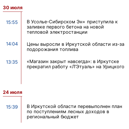
30 июля
В Усолье-Сибирском Эн+ приступила к
15:55
заливке первого бетона на новой
тепловой электростанции
14:04
Цены выросли в Иркутской области из-за
подорожания топлива
«Магазин закрыт навсегда»: в Иркутске
13:35
прекратил работу «Л’Этуаль» на Урицкого
24 июля
В Иркутской области перевыполнен план
15:39
по поступлениям лесных доходов в
региональный бюджет