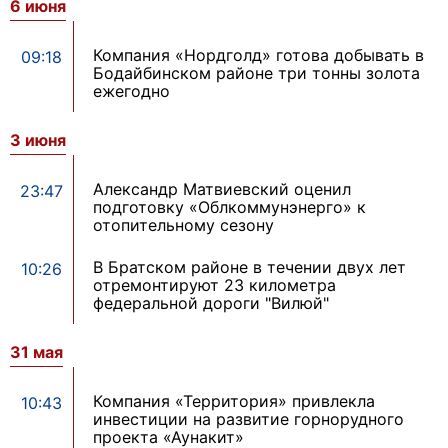
6 июня
Компания «Нордголд» готова добывать в
09:18
Бодайбинском районе три тонны золота
ежегодно
3 июня
Александр Матвиевский оценил
23:47
подготовку «Облкоммунэнерго» к
отопительному сезону
В Братском районе в течении двух лет
10:26
отремонтируют 23 километра
федеральной дороги "Вилюй"
31 мая
Компания «Территория» привлекла
10:43
инвестиции на развитие горнорудного
проекта «Аунакит»