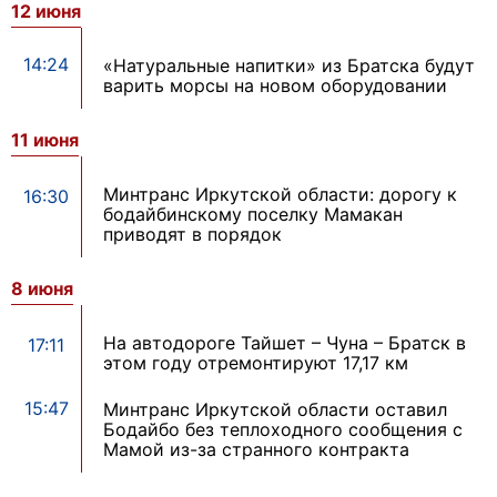
12 июня
14:24
«Натуральные напитки» из Братска будут
варить морсы на новом оборудовании
11 июня
Минтранс Иркутской области: дорогу к
16:30
бодайбинскому поселку Мамакан
приводят в порядок
8 июня
На автодороге Тайшет – Чуна – Братск в
17:11
этом году отремонтируют 17,17 км
15:47
Минтранс Иркутской области оставил
Бодайбо без теплоходного сообщения с
Мамой из-за странного контракта