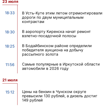
23 июля
18:33
В Усть-Куте этим летом отремонтировали
дороги по двум муниципальным
контрактам
В аэропорту Киренска начат ремонт
18:30
взлетно-посадочной полосы
В Бодайбинском районе определили
18:25
победителя аукциона на добычу
рассыпного золота
Самые популярные в Иркутской области
11:56
автомобили в 2026 году
21 июля
Цены на бензин в Чунском округе
15:12
превысили 130 рублей, а дизель достиг
149 рублей