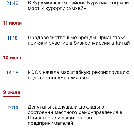
В Курумканском районе Бурятии открыли
21:46
мост к курорту «Умхей»
11 июля
Продовольственные бренды Приангарья
11:18
приняли участие в бизнес-миссии в Китай
10 июля
ИЭСК начала масштабную реконструкцию
18:06
подстанции «Черемхово»️️
9 июля
Депутаты заслушали доклады о
12:14
состоянии местного самоуправления в
Приангарье и защите прав
предпринимателей