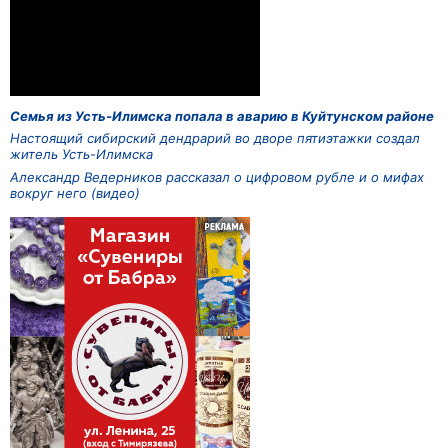
Семья из Усть-Илимска попала в аварию в Куйтунском районе
Настоящий сибирский дендрарий во дворе пятиэтажки создал
житель Усть-Илимска
Александр Ведерников рассказал о цифровом рубле и о мифах
вокруг него (видео)