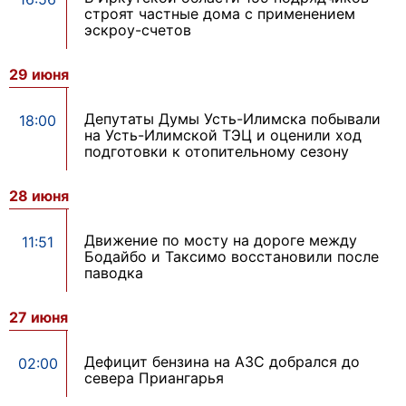
строят частные дома с применением
эскроу-счетов
29 июня
Депутаты Думы Усть-Илимска побывали
18:00
на Усть-Илимской ТЭЦ и оценили ход
подготовки к отопительному сезону
28 июня
Движение по мосту на дороге между
11:51
Бодайбо и Таксимо восстановили после
паводка
27 июня
Дефицит бензина на АЗС добрался до
02:00
севера Приангарья