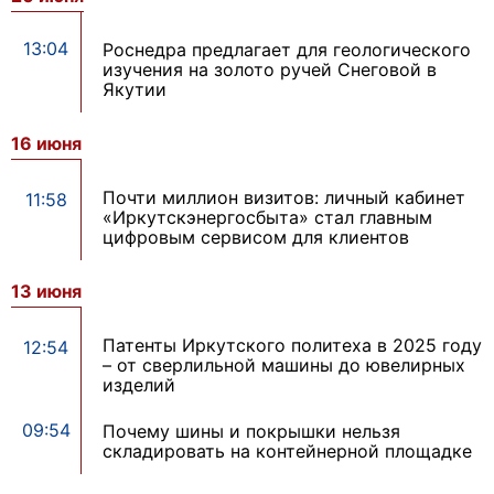
13:04
Роснедра предлагает для геологического
изучения на золото ручей Снеговой в
Якутии
16 июня
Почти миллион визитов: личный кабинет
11:58
«Иркутскэнергосбыта» стал главным
цифровым сервисом для клиентов
13 июня
Патенты Иркутского политеха в 2025 году
12:54
– от сверлильной машины до ювелирных
изделий
09:54
Почему шины и покрышки нельзя
складировать на контейнерной площадке