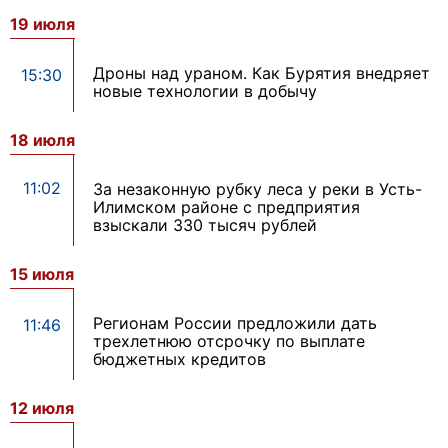
19 июля
Дроны над ураном. Как Бурятия внедряет
15:30
новые технологии в добычу
18 июля
11:02
За незаконную рубку леса у реки в Усть-
Илимском районе с предприятия
взыскали 330 тысяч рублей
15 июля
Регионам России предложили дать
11:46
трехлетнюю отсрочку по выплате
бюджетных кредитов
12 июля