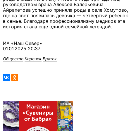
руководством врача Алексея Валерьевича
Айрапетова успешно приняла роды в селе Хомутово,
где на свет появилась девочка — четвертый ребенок
в семье. Благодаря профессионализму медиков эта
история стала еще одной семейной легендой.
ИА «Наш Север»
01.01.2025 20:37
Общество
Киренск
Братск