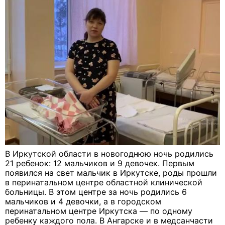
В Иркутской области в новогоднюю ночь родились
21 ребенок: 12 мальчиков и 9 девочек. Первым
появился на свет мальчик в Иркутске, роды прошли
в перинатальном центре областной клинической
больницы. В этом центре за ночь родились 6
мальчиков и 4 девочки, а в городском
перинатальном центре Иркутска — по одному
ребенку каждого пола. В Ангарске и в медсанчасти