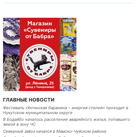
ГЛАВНЫЕ НОВОСТИ
Фестиваль «Унгинская баранина – энергия степей» проходит в
Нукутском муниципальном округе
В Бодайбо началось расселение аварийного жилья, попавшего
зимой в зону ЧС
Северный завоз начался в Мамско-Чуйском районе