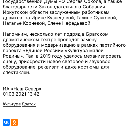
Государственной Думы РФ Сергея Сокола, а также
благодарности Законодательного Собрания
Иркутской области заслуженным работникам
драмтеатра Ирине Кузнецовой, Галине Сучковой,
Наталье Корневой, Елене Нефедьевой.
Напомним, несколько лет подряд в Братском
драматическом театре проводят замену
оборудования и модернизацию в рамках партийного
проекта «Единой России» «Культура малой
Родины». Так, в 2019 году удалось механизировать
сцену, приобрести новое световое и звуковое
оборудование, реквизит и даже костюмы для
спектаклей.
ИА «Наш Север»
01.03.2021 13:42
Культура
Братск