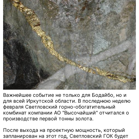
Важнейшее событие не только для Бодайбо, но и
для всей Иркутской области. В последнюю неделю
февраля Светловский горно-обогатительный
комбинат компании АО "Высочайший" отчитался о
производстве первой тонны золота.
После выхода на проектную мощность, который
запланирован на этот год, Светловский ГОК будет