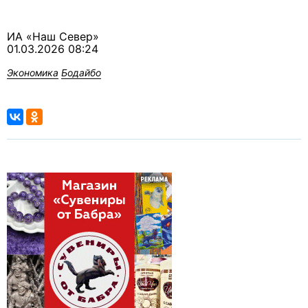
ИА «Наш Север»
01.03.2026 08:24
Экономика
Бодайбо