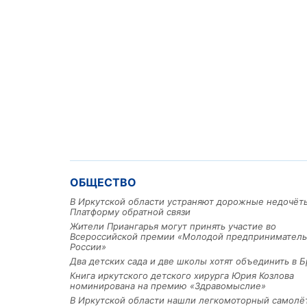
ОБЩЕСТВО
В Иркутской области устраняют дорожные недочёт
Платформу обратной связи
Жители Приангарья могут принять участие во
Всероссийской премии «Молодой предприниматель
России»
Два детских сада и две школы хотят объединить в Б
Книга иркутского детского хирурга Юрия Козлова
номинирована на премию «Здравомыслие»
В Иркутской области нашли легкомоторный самолё