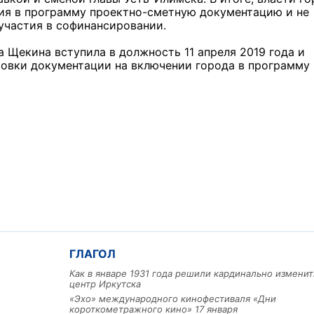
ия в программу проектно-сметную документацию и не
участия в софинансировании.
 Щекина вступила в должность 11 апреля 2019 года и
товки документации на включении города в программу
ГЛАГОЛ
Как в январе 1931 года решили кардинально изменит
центр Иркутска
«Эхо» международного кинофестиваля «Дни
короткометражного кино» 17 января