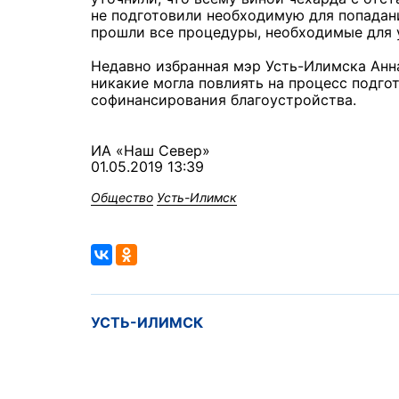
не подготовили необходимую для попадан
прошли все процедуры, необходимые для 
Недавно избранная мэр Усть-Илимска Анна
никакие могла повлиять на процесс подго
софинансирования благоустройства.
ИА «Наш Север»
01.05.2019 13:39
Общество
Усть-Илимск
УСТЬ-ИЛИМСК