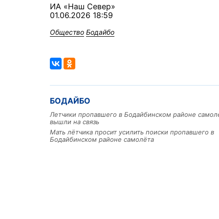
ИА «Наш Север»
01.06.2026 18:59
Общество
Бодайбо
БОДАЙБО
Летчики пропавшего в Бодайбинском районе самол
вышли на связь
Мать лётчика просит усилить поиски пропавшего в
Бодайбинском районе самолёта