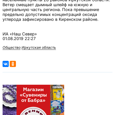
Ветер смещает дымный шлейф на южную и
центральную часть региона. Пока превышение
предельно допустимых концентраций оксида
углерода зафиксировано в Киренском районе.
ИА «Наш Север»
01.08.2019 22:27
Общество
Иркутская область