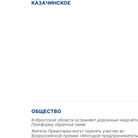
КАЗАЧИНСКОЕ
ОБЩЕСТВО
В Иркутской области устраняют дорожные недочёт
Платформу обратной связи
Жители Приангарья могут принять участие во
Всероссийской премии «Молодой предприниматель