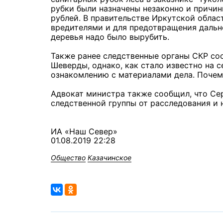
рубки были назначены незаконно и причин
рублей. В правительстве Иркутской облас
вредителями и для предотвращения дальн
деревья надо было вырубить.
Также ранее следственные органы СКР со
Шеверды, однако, как стало известно на 
ознакомлению с материалами дела. Почему
Адвокат министра также сообщил, что Се
следственной группы от расследования и 
ИА «Наш Север»
01.08.2019 22:28
Общество
Казачинское