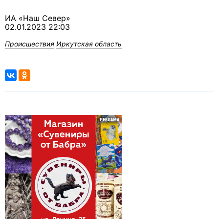
ИА «Наш Север»
02.01.2023 22:03
Происшествия
Иркутская область