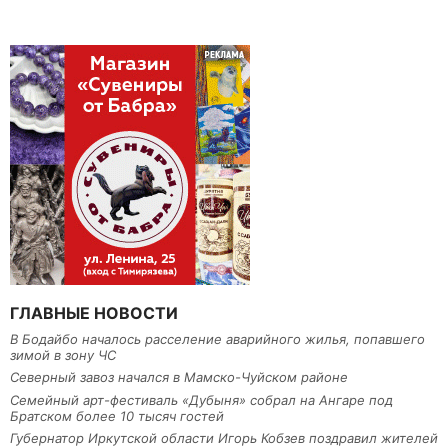
ГЛАВНЫЕ НОВОСТИ
В Бодайбо началось расселение аварийного жилья, попавшего
зимой в зону ЧС
Северный завоз начался в Мамско-Чуйском районе
Семейный арт-фестиваль «Дубыня» собрал на Ангаре под
Братском более 10 тысяч гостей
Губернатор Иркутской области Игорь Кобзев поздравил жителей