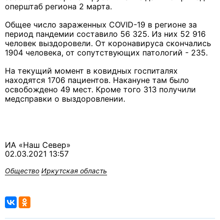
оперштаб региона 2 марта.
Общее число зараженных COVID-19 в регионе за
период пандемии составило 56 325. Из них 52 916
человек выздоровели. От коронавируса скончались
1904 человека, от сопутствующих патологий - 235.
На текущий момент в ковидных госпиталях
находятся 1706 пациентов. Накануне там было
освобождено 49 мест. Кроме того 313 получили
медсправки о выздоровлении.
ИА «Наш Север»
02.03.2021 13:57
Общество
Иркутская область