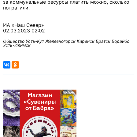
за коммунальные ресурсы платить можно, сколько
потратили.
ИА «Наш Север»
02.03.2023 02:02
Общество
Усть-Кут
Железногорск
Киренск
Братск
Бодайбо
Усть-Илимск