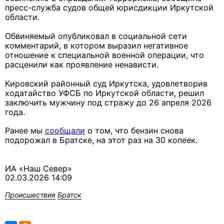
пресс-служба судов общей юрисдикции Иркутской
области.
Обвиняемый опубликовал в социальной сети
комментарий, в котором выразил негативное
отношение к специальной военной операции, что
расценили как проявление ненависти.
Кировский районный суд Иркутска, удовлетворив
ходатайство УФСБ по Иркутской области, решил
заключить мужчину под стражу до 26 апреля 2026
года.
Ранее мы
сообщали
о том, что бензин снова
подорожал в Братске, на этот раз на 30 копеек.
ИА «Наш Север»
02.03.2026 14:09
Происшествия
Братск