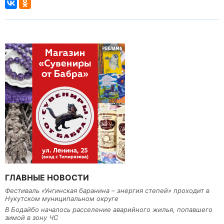
ГЛАВНЫЕ НОВОСТИ
Фестиваль «Унгинская баранина – энергия степей» проходит в
Нукутском муниципальном округе
В Бодайбо началось расселение аварийного жилья, попавшего
зимой в зону ЧС