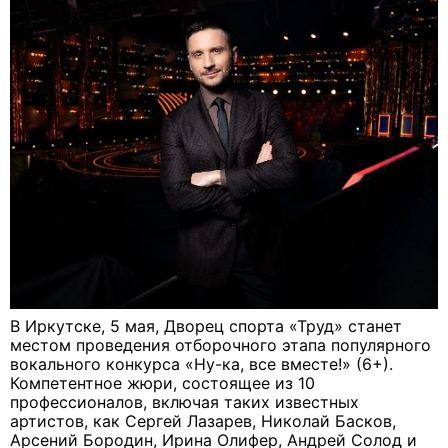
В Иркутске, 5 мая, Дворец спорта «Труд» станет
местом проведения отборочного этапа популярного
вокального конкурса «Ну-ка, все вместе!» (6+).
Компетентное жюри, состоящее из 10
профессионалов, включая таких известных
артистов, как Сергей Лазарев, Николай Басков,
Арсений Бородин, Ирина Олифер, Андрей Солод и