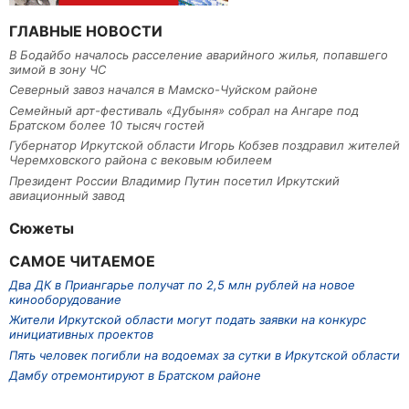
ГЛАВНЫЕ НОВОСТИ
В Бодайбо началось расселение аварийного жилья, попавшего
зимой в зону ЧС
Северный завоз начался в Мамско-Чуйском районе
Семейный арт-фестиваль «Дубыня» собрал на Ангаре под
Братском более 10 тысяч гостей
Губернатор Иркутской области Игорь Кобзев поздравил жителей
Черемховского района с вековым юбилеем
Президент России Владимир Путин посетил Иркутский
авиационный завод
Сюжеты
САМОЕ ЧИТАЕМОЕ
Два ДК в Приангарье получат по 2,5 млн рублей на новое
кинооборудование
Жители Иркутской области могут подать заявки на конкурс
инициативных проектов
Пять человек погибли на водоемах за сутки в Иркутской области
Дамбу отремонтируют в Братском районе