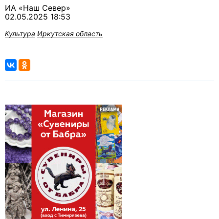
ИА «Наш Север»
02.05.2025 18:53
Культура
Иркутская область