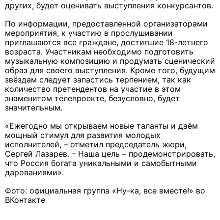
других, будет оценивать выступления конкурсантов.
По информации, предоставленной организаторами
мероприятия, к участию в прослушивании
приглашаются все граждане, достигшие 18-летнего
возраста. Участникам необходимо подготовить
музыкальную композицию и продумать сценический
образ для своего выступления. Кроме того, будущим
звёздам следует запастись терпением, так как
количество претендентов на участие в этом
знаменитом телепроекте, безусловно, будет
значительным.
«Ежегодно мы открываем новые таланты и даём
мощный стимул для развития молодых
исполнителей, – отметил председатель жюри,
Сергей Лазарев. – Наша цель – продемонстрировать,
что Россия богата уникальными и самобытными
дарованиями».
Фото: официальная группа «Ну-ка, все вместе!» во
ВКонтакте