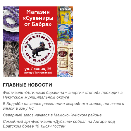
ГЛАВНЫЕ НОВОСТИ
Фестиваль «Унгинская баранина – энергия степей» проходит в
Нукутском муниципальном округе
В Бодайбо началось расселение аварийного жилья, попавшего
зимой в зону ЧС
Северный завоз начался в Мамско-Чуйском районе
Семейный арт-фестиваль «Дубыня» собрал на Ангаре под
Братском более 10 тысяч гостей