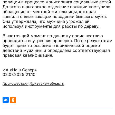
полиции в процессе мониторинга социальных сетей.
До этого в ангарское отделение полиции поступило
обращение от местной жительницы, которая
заявила о вызывающем поведении бывшего мужа.
Она утверждала, что мужчина угрожал ей,
используя инструменты для работы по дереву.
В настоящий момент по данному происшествию
проводится внутренняя проверка. По ее результатам
будет принято решение о юридической оценке
действий мужчины и определена соответствующая
правовая квалификация.
ИА «Наш Север»
02.07.2025 21:10
Происшествия
Иркутская область