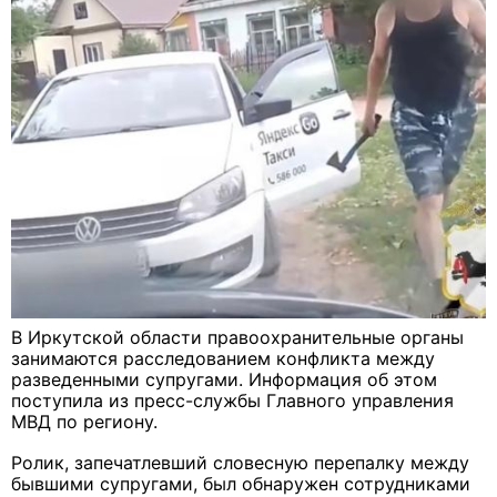
В Иркутской области правоохранительные органы
занимаются расследованием конфликта между
разведенными супругами. Информация об этом
поступила из пресс-службы Главного управления
МВД по региону.
Ролик, запечатлевший словесную перепалку между
бывшими супругами, был обнаружен сотрудниками