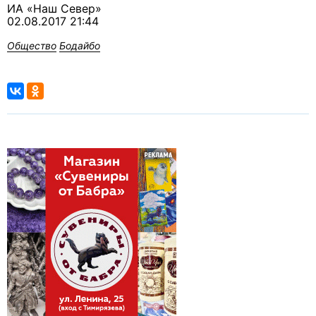
ИА «Наш Север»
02.08.2017 21:44
Общество
Бодайбо