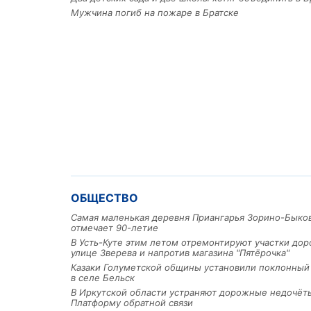
Мужчина погиб на пожаре в Братске
ОБЩЕСТВО
Самая маленькая деревня Приангарья Зорино-Быко
отмечает 90-летие
В Усть-Куте этим летом отремонтируют участки дор
улице Зверева и напротив магазина "Пятёрочка"
Казаки Голуметской общины установили поклонный
в селе Бельск
В Иркутской области устраняют дорожные недочёт
Платформу обратной связи