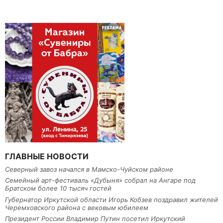
ГЛАВНЫЕ НОВОСТИ
Северный завоз начался в Мамско-Чуйском районе
Семейный арт-фестиваль «Дубыня» собрал на Ангаре под
Братском более 10 тысяч гостей
Губернатор Иркутской области Игорь Кобзев поздравил жителей
Черемховского района с вековым юбилеем
Президент России Владимир Путин посетил Иркутский