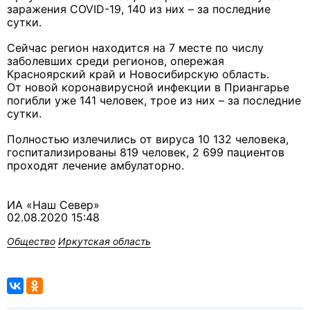
заражения COVID-19, 140 из них – за последние
сутки.
Сейчас регион находится на 7 месте по числу
заболевших среди регионов, опережая
Красноярский край и Новосибирскую область.
От новой коронавирусной инфекции в Приангарье
погибли уже 141 человек, трое из них – за последние
сутки.
Полностью излечились от вируса 10 132 человека,
госпитализированы 819 человек, 2 699 пациентов
проходят лечение амбулаторно.
ИА «Наш Север»
02.08.2020 15:48
Общество
Иркутская область