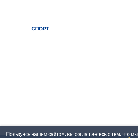
СПОРТ
Пользуясь нашим сайтом, вы соглашаетесь с тем, что м