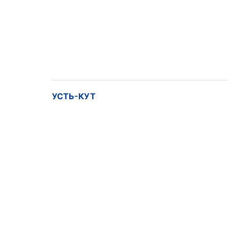
УСТЬ-КУТ