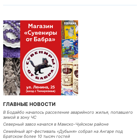
ГЛАВНЫЕ НОВОСТИ
В Бодайбо началось расселение аварийного жилья, попавшего
зимой в зону ЧС
Северный завоз начался в Мамско-Чуйском районе
Семейный арт-фестиваль «Дубыня» собрал на Ангаре под
Братском более 10 тысяч гостей