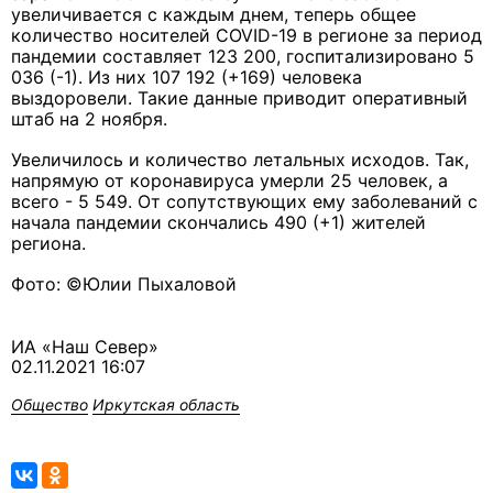
увеличивается с каждым днем, теперь общее
количество носителей СOVID-19 в регионе за период
пандемии составляет 123 200, госпитализировано 5
036 (-1). Из них 107 192 (+169) человека
выздоровели. Такие данные приводит оперативный
штаб на 2 ноября.
Увеличилось и количество летальных исходов. Так,
напрямую от коронавируса умерли 25 человек, а
всего - 5 549. От сопутствующих ему заболеваний с
начала пандемии скончались 490 (+1) жителей
региона.
Фото: ©Юлии Пыхаловой
ИА «Наш Север»
02.11.2021 16:07
Общество
Иркутская область