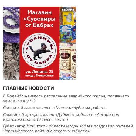
ГЛАВНЫЕ НОВОСТИ
В Бодайбо началось расселение аварийного жилья, попавшего
зимой в зону ЧС
Северный завоз начался в Мамско-Чуйском районе
Семейный арт-фестиваль «Дубыня» собрал на Ангаре под
Братском более 10 тысяч гостей
Губернатор Иркутской области Игорь Кобзев поздравил жителей
Черемховского района с вековым юбилеем