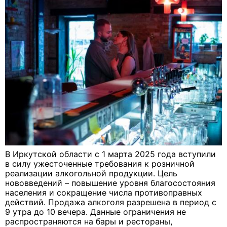
В Иркутской области с 1 марта 2025 года вступили
в силу ужесточенные требования к розничной
реализации алкогольной продукции. Цель
нововведений – повышение уровня благосостояния
населения и сокращение числа противоправных
действий. Продажа алкоголя разрешена в период с
9 утра до 10 вечера. Данные ограничения не
распространяются на бары и рестораны,