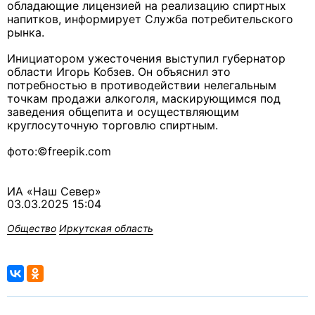
обладающие лицензией на реализацию спиртных
напитков, информирует Служба потребительского
рынка.
Инициатором ужесточения выступил губернатор
области Игорь Кобзев. Он объяснил это
потребностью в противодействии нелегальным
точкам продажи алкоголя, маскирующимся под
заведения общепита и осуществляющим
круглосуточную торговлю спиртным.
фото:©freepik.com
ИА «Наш Север»
03.03.2025 15:04
Общество
Иркутская область