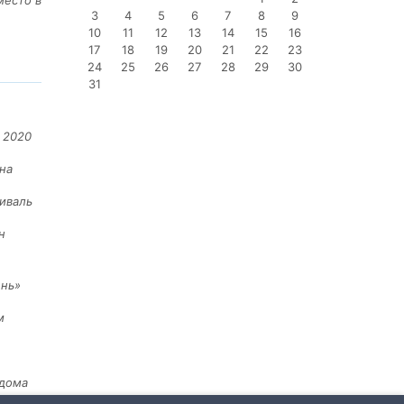
место в
3
4
5
6
7
8
9
10
11
12
13
14
15
16
17
18
19
20
21
22
23
24
25
26
27
28
29
30
31
 2020
на
иваль
н
ень»
м
 дома