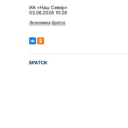
ИА «Наш Север»
03.06.2026 10:26
Экономика
Братск
БРАТСК