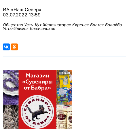
ИА «Наш Север»
03.07.2022 13:59
Общество
Усть-Кут
Железногорск
Киренск
Братск
Бодайбо
Усть-Илимск
Казачинское