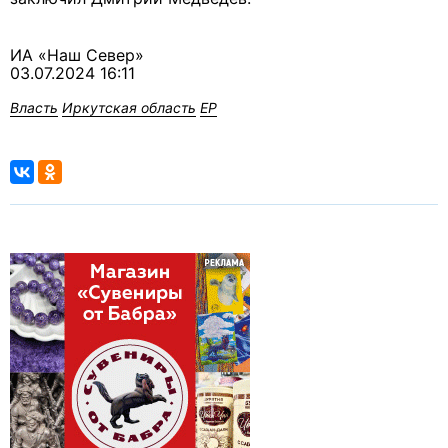
ИА «Наш Север»
03.07.2024 16:11
Власть
Иркутская область
ЕР