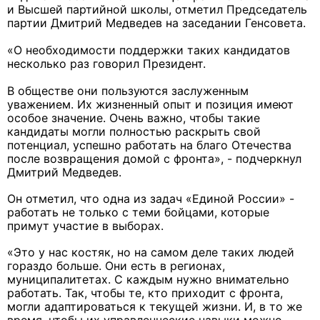
и Высшей партийной школы, отметил Председатель
партии Дмитрий Медведев на заседании Генсовета.
«О необходимости поддержки таких кандидатов
несколько раз говорил Президент.
В обществе они пользуются заслуженным
уважением. Их жизненный опыт и позиция имеют
особое значение. Очень важно, чтобы такие
кандидаты могли полностью раскрыть свой
потенциал, успешно работать на благо Отечества
после возвращения домой с фронта», - подчеркнул
Дмитрий Медведев.
Он отметил, что одна из задач «Единой России» -
работать не только с теми бойцами, которые
примут участие в выборах.
«Это у нас костяк, но на самом деле таких людей
гораздо больше. Они есть в регионах,
муниципалитетах. С каждым нужно внимательно
работать. Так, чтобы те, кто приходит с фронта,
могли адаптироваться к текущей жизни. И, в то же