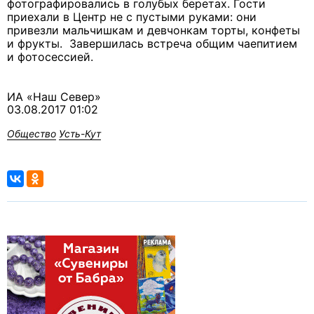
фотографировались в голубых беретах. Гости
приехали в Центр не с пустыми руками: они
привезли мальчишкам и девчонкам торты, конфеты
и фрукты. Завершилась встреча общим чаепитием
и фотосессией.
ИА «Наш Север»
03.08.2017 01:02
Общество
Усть-Кут