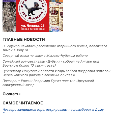
ГЛАВНЫЕ НОВОСТИ
В Бодайбо началось расселение аварийного жилья, попавшего
зимой в зону ЧС
Северный завоз начался в Мамско-Чуйском районе
Семейный арт-фестиваль «Дубыня» собрал на Ангаре под
Братском более 10 тысяч гостей
Губернатор Иркутской области Игорь Кобзев поздравил жителей
Черемховского района с вековым юбилеем
Президент России Владимир Путин посетил Иркутский
авиационный завод
Сюжеты
САМОЕ ЧИТАЕМОЕ
Четверо кандидатов зарегистрированы на довыборах в Думу