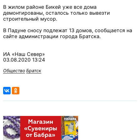
В жилом районе Бикей уже все дома
демонтированы, осталось только вывезти
строительный мусор.
В Падуне сносу подлежат 13 домов, сообщается на
сайте администрации города Братска.
ИА «Наш Север»
03.08.2020 13:24
Общество
Братск