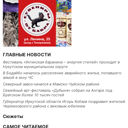
ГЛАВНЫЕ НОВОСТИ
Фестиваль «Унгинская баранина – энергия степей» проходит в
Нукутском муниципальном округе
В Бодайбо началось расселение аварийного жилья, попавшего
зимой в зону ЧС
Северный завоз начался в Мамско-Чуйском районе
Семейный арт-фестиваль «Дубыня» собрал на Ангаре под
Братском более 10 тысяч гостей
Губернатор Иркутской области Игорь Кобзев поздравил жителей
Черемховского района с вековым юбилеем
Сюжеты
САМОЕ ЧИТАЕМОЕ