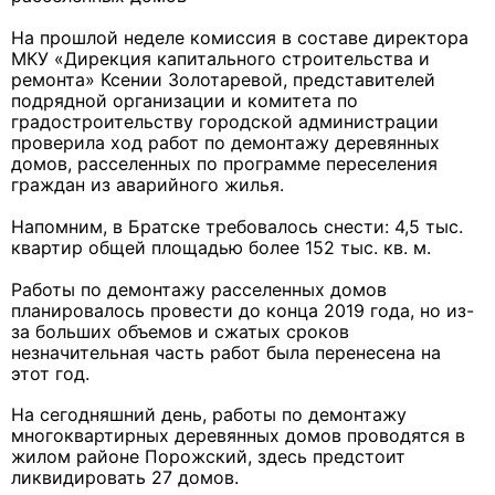
На прошлой неделе комиссия в составе директора
МКУ «Дирекция капитального строительства и
ремонта» Ксении Золотаревой, представителей
подрядной организации и комитета по
градостроительству городской администрации
проверила ход работ по демонтажу деревянных
домов, расселенных по программе переселения
граждан из аварийного жилья.
Напомним, в Братске требовалось снести: 4,5 тыс.
квартир общей площадью более 152 тыс. кв. м.
Работы по демонтажу расселенных домов
планировалось провести до конца 2019 года, но из-
за больших объемов и сжатых сроков
незначительная часть работ была перенесена на
этот год.
На сегодняшний день, работы по демонтажу
многоквартирных деревянных домов проводятся в
жилом районе Порожский, здесь предстоит
ликвидировать 27 домов.