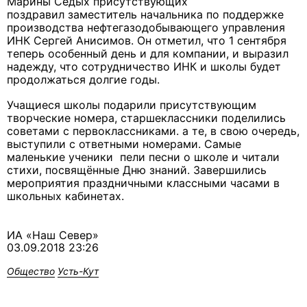
Марины Седых присутствующих
поздравил заместитель начальника по поддержке
производства нефтегазодобывающего управления
ИНК Сергей Анисимов. Он отметил, что 1 сентября
теперь особенный день и для компании, и выразил
надежду, что сотрудничество ИНК и школы будет
продолжаться долгие годы.
Учащиеся школы подарили присутствующим
творческие номера, старшеклассники поделились
советами с первоклассниками. а те, в свою очередь,
выступили с ответными номерами. Самые
маленькие ученики пели песни о школе и читали
стихи, посвящённые Дню знаний. Завершились
мероприятия праздничными классными часами в
школьных кабинетах.
ИА «Наш Север»
03.09.2018 23:26
Общество
Усть-Кут