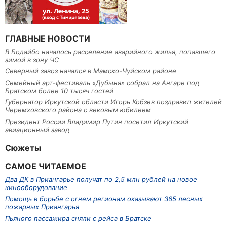
ГЛАВНЫЕ НОВОСТИ
В Бодайбо началось расселение аварийного жилья, попавшего
зимой в зону ЧС
Северный завоз начался в Мамско-Чуйском районе
Семейный арт-фестиваль «Дубыня» собрал на Ангаре под
Братском более 10 тысяч гостей
Губернатор Иркутской области Игорь Кобзев поздравил жителей
Черемховского района с вековым юбилеем
Президент России Владимир Путин посетил Иркутский
авиационный завод
Сюжеты
САМОЕ ЧИТАЕМОЕ
Два ДК в Приангарье получат по 2,5 млн рублей на новое
кинооборудование
Помощь в борьбе с огнем регионам оказывают 365 лесных
пожарных Приангарья
Пьяного пассажира сняли с рейса в Братске