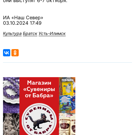
они выступят 6-7 октября.
ИА «Наш Север»
03.10.2024 17:49
Культура
Братск
Усть-Илимск