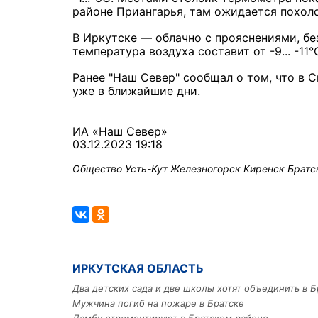
районе Приангарья, там ожидается похоло
В Иркутске — облачно с прояснениями, бе
температура воздуха составит от -9... -11°
Ранее "Наш Север" сообщал о том, что в 
уже в ближайшие дни.
ИА «Наш Север»
03.12.2023 19:18
Общество
Усть-Кут
Железногорск
Киренск
Братс
ИРКУТСКАЯ ОБЛАСТЬ
Два детских сада и две школы хотят объединить в Б
Мужчина погиб на пожаре в Братске