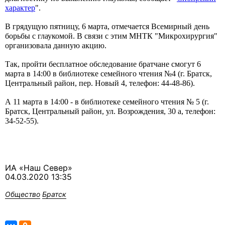
характер
".
В грядущую пятницу, 6 марта, отмечается Всемирный день
борьбы с глаукомой. В связи с этим МНТК "Микрохирургия"
организовала данную акцию.
Так, пройти бесплатное обследование братчане смогут 6
марта в 14:00 в библиотеке семейного чтения №4
(г. Братск,
Центральный район, пер. Новый 4, телефон: 44-48-86).
А 11 марта в 14:00 - в библиотеке семейного чтения № 5 (г.
Братск, Центральный район, ул. Возрождения, 30 а, телефон:
34-52-55).
ИА «Наш Север»
04.03.2020 13:35
Общество
Братск