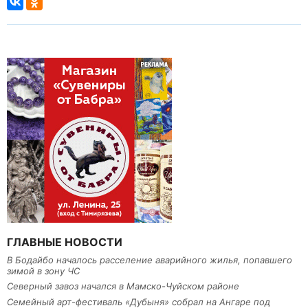
ГЛАВНЫЕ НОВОСТИ
В Бодайбо началось расселение аварийного жилья, попавшего
зимой в зону ЧС
Северный завоз начался в Мамско-Чуйском районе
Семейный арт-фестиваль «Дубыня» собрал на Ангаре под