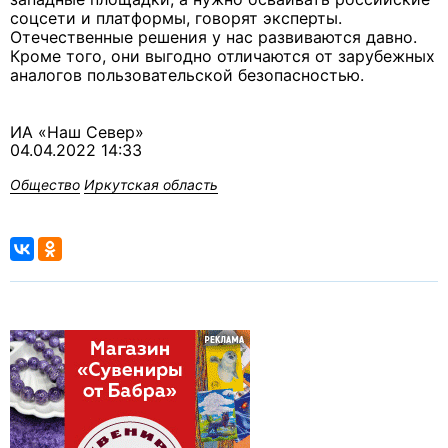
соцсети и платформы, говорят эксперты.
Отечественные решения у нас развиваются давно.
Кроме того, они выгодно отличаются от зарубежных
аналогов пользовательской безопасностью.
ИА «Наш Север»
04.04.2022 14:33
Общество
Иркутская область