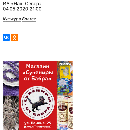
ИА «Наш Север»
04.05.2020 21:00
Культура
Братск