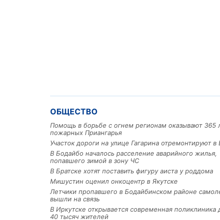
ОБЩЕСТВО
Помощь в борьбе с огнем регионам оказывают 365 
пожарных Приангарья
Участок дороги на улице Гагарина отремонтируют в 
В Бодайбо началось расселение аварийного жилья,
попавшего зимой в зону ЧС
В Братске хотят поставить фигуру аиста у роддома
Мишустин оценил онкоцентр в Якутске
Летчики пропавшего в Бодайбинском районе самол
вышли на связь
В Иркутске открывается современная поликлиника 
40 тысяч жителей