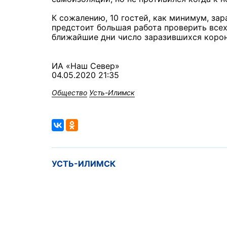
К сожалению, 10 гостей, как минимум, за
предстоит большая работа проверить всех
ближайшие дни число заразившихся коро
ИА «Наш Север»
04.05.2020 21:35
Общество
Усть-Илимск
УСТЬ-ИЛИМСК