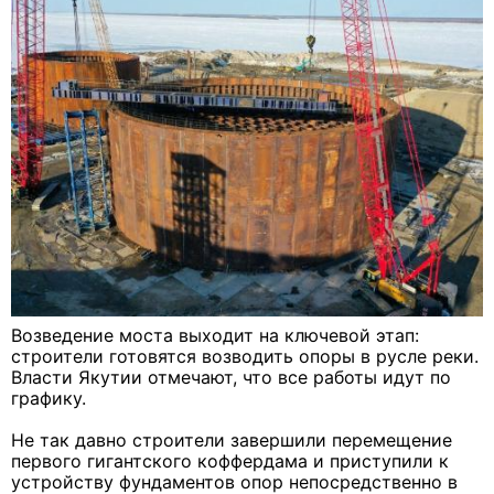
Возведение моста выходит на ключевой этап:
строители готовятся возводить опоры в русле реки.
Власти Якутии отмечают, что все работы идут по
графику.
Не так давно строители завершили перемещение
первого гигантского коффердама и приступили к
устройству фундаментов опор непосредственно в