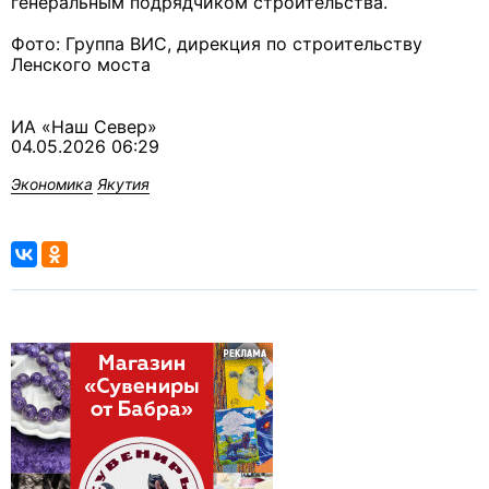
генеральным подрядчиком строительства.
Фото: Группа ВИС, дирекция по строительству
Ленского моста
ИА «Наш Север»
04.05.2026 06:29
Экономика
Якутия