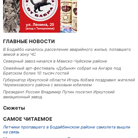
ГЛАВНЫЕ НОВОСТИ
В Бодайбо началось расселение аварийного жилья, попавшего
зимой в зону ЧС
Северный завоз начался в Мамско-Чуйском районе
Семейный арт-фестиваль «Дубыня» собрал на Ангаре под
Братском более 10 тысяч гостей
Губернатор Иркутской области Игорь Кобзев поздравил жителей
Черемховского района с вековым юбилеем
Президент России Владимир Путин посетил Иркутский
авиационный завод
Сюжеты
САМОЕ ЧИТАЕМОЕ
Летчики пропавшего в Бодайбинском районе самолета вышли
на связь