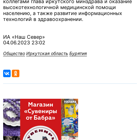
коллегами глава иркутского минздрава и оказание
высокотехнологичной медицинской помощи
населению, а также развитие информационных
технологий в здравоохранении.
ИА «Наш Север»
04.06.2023 23:02
Общество
Иркутская область
Бурятия