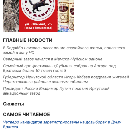
ГЛАВНЫЕ НОВОСТИ
В Бодайбо началось расселение аварийного жилья, попавшего
зимой в зону ЧС
Северный завоз начался в Мамско-Чуйском районе
Семейный арт-фестиваль «Дубыня» собрал на Ангаре под
Братском более 10 тысяч гостей
Губернатор Иркутской области Игорь Кобзев поздравил жителей
Черемховского района с вековым юбилеем
Президент России Владимир Путин посетил Иркутский
авиационный завод
Сюжеты
САМОЕ ЧИТАЕМОЕ
Четверо кандидатов зарегистрированы на довыборах в Думу
Братска