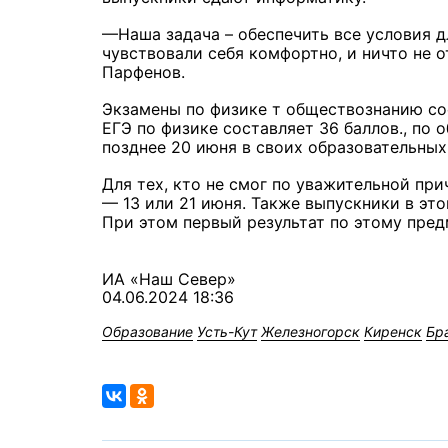
—Наша задача – обеспечить все условия д
чувствовали себя комфортно, и ничто не о
Парфенов.
Экзамены по физике т обществознанию со
ЕГЭ по физике составляет 36 баллов., по 
позднее 20 июня в своих образовательных
Для тех, кто не смог по уважительной пр
— 13 или 21 июня. Также выпускники в это
При этом первый результат по этому пред
ИА «Наш Север»
04.06.2024 18:36
Образование
Усть-Кут
Железногорск
Киренск
Бр