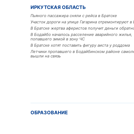
ИРКУТСКАЯ ОБЛАСТЬ
Пьяного пассажира сняли с рейса в Братске
Участок дороги на улице Гагарина отремонтируют в 
В Братске жертва аферистов получит деньги обратн
В Бодайбо началось расселение аварийного жилья,
попавшего зимой в зону ЧС
В Братске хотят поставить фигуру аиста у роддома
Летчики пропавшего в Бодайбинском районе самол
вышли на связь
ОБРАЗОВАНИЕ