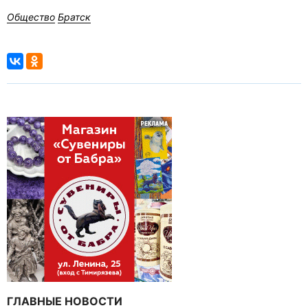
Общество
Братск
ГЛАВНЫЕ НОВОСТИ