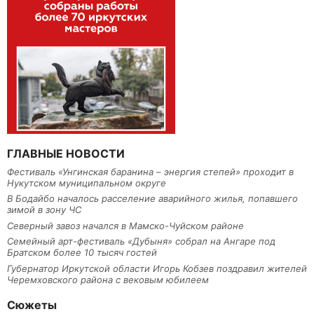
ГЛАВНЫЕ НОВОСТИ
Фестиваль «Унгинская баранина – энергия степей» проходит в
Нукутском муниципальном округе
В Бодайбо началось расселение аварийного жилья, попавшего
зимой в зону ЧС
Северный завоз начался в Мамско-Чуйском районе
Семейный арт-фестиваль «Дубыня» собрал на Ангаре под
Братском более 10 тысяч гостей
Губернатор Иркутской области Игорь Кобзев поздравил жителей
Черемховского района с вековым юбилеем
Сюжеты