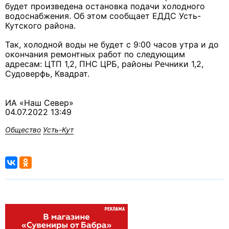
будет произведена остановка подачи холодного
водоснабжения. Об этом сообщает ЕДДС Усть-
Кутского района.
Так, холодной воды не будет с 9:00 часов утра и до
окончания ремонтных работ по следующим
адресам: ЦТП 1,2, ПНС ЦРБ, районы Речники 1,2,
Судоверфь, Квадрат.
ИА «Наш Север»
04.07.2022 13:49
Общество
Усть-Кут