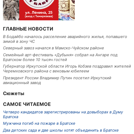
ГЛАВНЫЕ НОВОСТИ
В Бодайбо началось расселение аварийного жилья, попавшего
зимой в зону ЧС
Северный завоз начался в Мамско-Чуйском районе
Семейный арт-фестиваль «Дубыня» собрал на Ангаре под
Братском более 10 тысяч гостей
Губернатор Иркутской области Игорь Кобзев поздравил жителей
Черемховского района с вековым юбилеем
Президент России Владимир Путин посетил Иркутский
авиационный завод
Сюжеты
САМОЕ ЧИТАЕМОЕ
Четверо кандидатов зарегистрированы на довыборах в Думу
Братска
Мужчина погиб на пожаре в Братске
Два детских сада и две школы хотят объединить в Братске