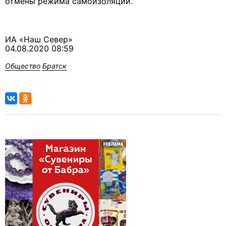
отмены режима самоизоляции.
ИА «Наш Север»
04.08.2020 08:59
Общество
Братск