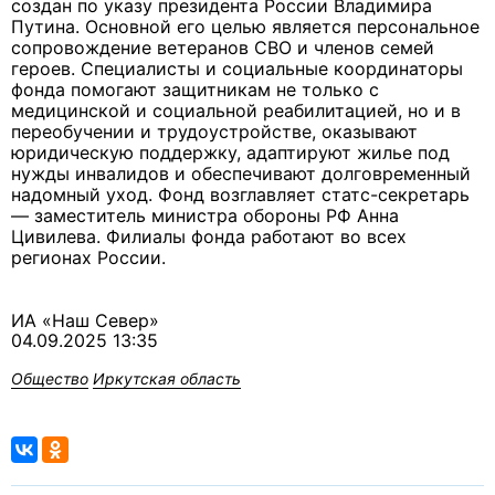
создан по указу президента России Владимира
Путина. Основной его целью является персональное
сопровождение ветеранов СВО и членов семей
героев. Специалисты и социальные координаторы
фонда помогают защитникам не только с
медицинской и социальной реабилитацией, но и в
переобучении и трудоустройстве, оказывают
юридическую поддержку, адаптируют жилье под
нужды инвалидов и обеспечивают долговременный
надомный уход. Фонд возглавляет статс-секретарь
— заместитель министра обороны РФ Анна
Цивилева. Филиалы фонда работают во всех
регионах России.
ИА «Наш Север»
04.09.2025 13:35
Общество
Иркутская область