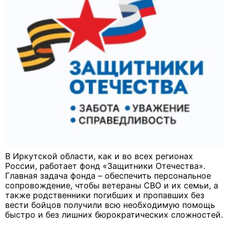
В Иркутской области, как и во всех регионах
России, работает фонд «Защитники Отечества».
Главная задача фонда – обеспечить персональное
сопровождение, чтобы ветераны СВО и их семьи, а
также родственники погибших и пропавших без
вести бойцов получили всю необходимую помощь
быстро и без лишних бюрократических сложностей.