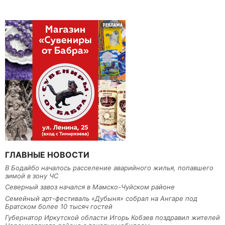
ГЛАВНЫЕ НОВОСТИ
В Бодайбо началось расселение аварийного жилья, попавшего
зимой в зону ЧС
Северный завоз начался в Мамско-Чуйском районе
Семейный арт-фестиваль «Дубыня» собрал на Ангаре под
Братском более 10 тысяч гостей
Губернатор Иркутской области Игорь Кобзев поздравил жителей