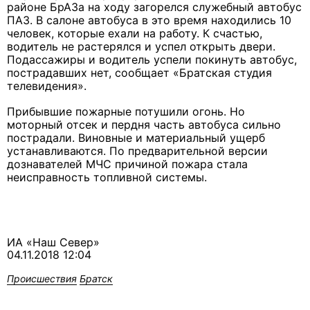
районе БрАЗа на ходу загорелся служебный автобус
ПАЗ. В салоне автобуса в это время находились 10
человек, которые ехали на работу. К счастью,
водитель не растерялся и успел открыть двери.
Подассажиры и водитель успели покинуть автобус,
пострадавших нет, сообщает «Братская студия
телевидения».
Прибывшие пожарные потушили огонь. Но
моторный отсек и пердня часть автобуса сильно
пострадали. Виновные и материальный ущерб
устанавливаются. По предварительной версии
дознавателей МЧС причиной пожара стала
неисправность топливной системы.
ИА «Наш Север»
04.11.2018 12:04
Происшествия
Братск