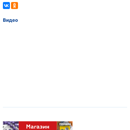
Видео