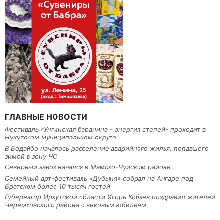
ГЛАВНЫЕ НОВОСТИ
Фестиваль «Унгинская баранина – энергия степей» проходит в
Нукутском муниципальном округе
В Бодайбо началось расселение аварийного жилья, попавшего
зимой в зону ЧС
Северный завоз начался в Мамско-Чуйском районе
Семейный арт-фестиваль «Дубыня» собрал на Ангаре под
Братском более 10 тысяч гостей
Губернатор Иркутской области Игорь Кобзев поздравил жителей
Черемховского района с вековым юбилеем