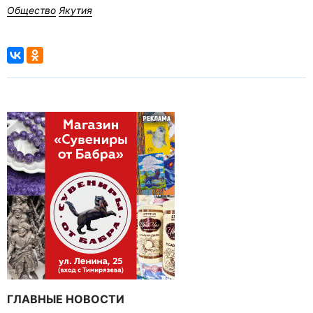
Общество
Якутия
ГЛАВНЫЕ НОВОСТИ