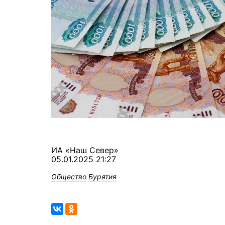
ИА «Наш Север»
05.01.2025 21:27
Общество
Бурятия