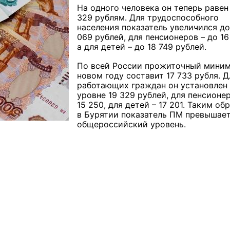
На одного человека он теперь равен
329 рублям. Для трудоспособного
населения показатель увеличился до
069 рублей, для пенсионеров – до 16
а для детей – до 18 749 рублей.
По всей России прожиточный миним
новом году составит 17 733 рубля. Д
работающих граждан он установлен 
уровне 19 329 рублей, для пенсионер
15 250, для детей – 17 201. Таким об
в Бурятии показатель ПМ превышае
общероссийский уровень.