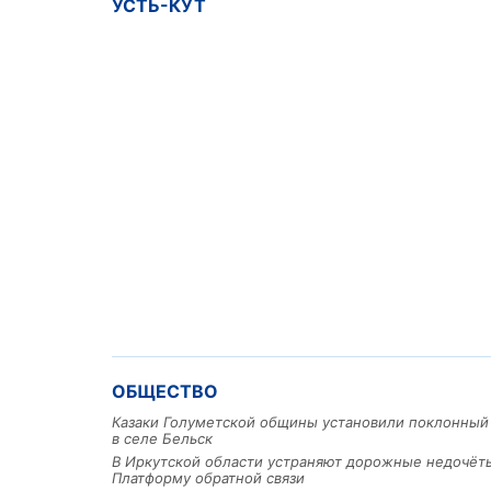
УСТЬ-КУТ
ОБЩЕСТВО
Казаки Голуметской общины установили поклонный
в селе Бельск
В Иркутской области устраняют дорожные недочёт
Платформу обратной связи