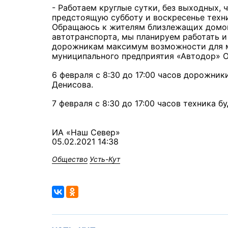
- Работаем круглые сутки, без выходных, 
предстоящую субботу и воскресенье техни
Обращаюсь к жителям близлежащих домов
автотранспорта, мы планируем работать и 
дорожникам максимум возможности для ма
муниципального предприятия «Автодор» О
6 февраля с 8:30 до 17:00 часов дорожник
Денисова.
7 февраля с 8:30 до 17:00 часов техника б
ИА «Наш Север»
05.02.2021 14:38
Общество
Усть-Кут