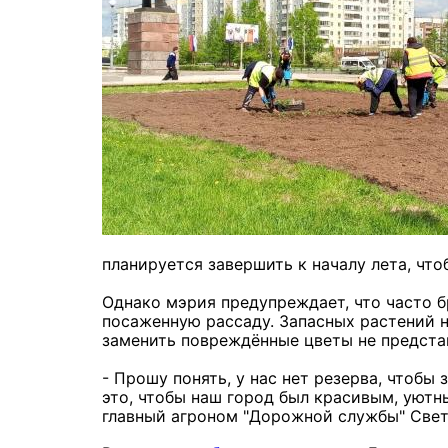
планируется завершить к началу лета, чт
Однако мэрия предупреждает, что часто б
посаженную рассаду. Запасных растений н
заменить повреждённые цветы не предст
- Прошу понять, у нас нет резерва, чтоб
это, чтобы наш город был красивым, уютн
главный агроном "Дорожной службы" Свет