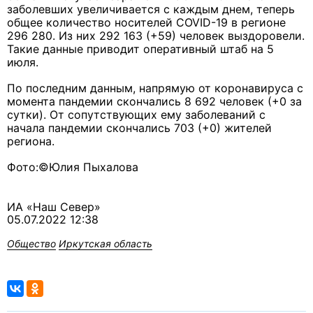
заболевших увеличивается с каждым днем, теперь
общее количество носителей СOVID-19 в регионе
296 280. Из них 292 163 (+59) человек выздоровели.
Такие данные приводит оперативный штаб на 5
июля.
По последним данным, напрямую от коронавируса с
момента пандемии скончались 8 692 человек (+0 за
сутки). От сопутствующих ему заболеваний с
начала пандемии скончались 703 (+0) жителей
региона.
Фото:©Юлия Пыхалова
ИА «Наш Север»
05.07.2022 12:38
Общество
Иркутская область