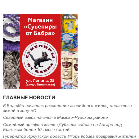
ГЛАВНЫЕ НОВОСТИ
В Бодайбо началось расселение аварийного жилья, попавшего
зимой в зону ЧС
Северный завоз начался в Мамско-Чуйском районе
Семейный арт-фестиваль «Дубыня» собрал на Ангаре под
Братском более 10 тысяч гостей
Губернатор Иркутской области Игорь Кобзев поздравил жителей