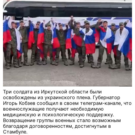
Три солдата из Иркутской области были
освобождены из украинского плена. Губернатор
Игорь Кобзев сообщил в своем телеграм-канале, что
военнослужащие получают необходимую
медицинскую и психологическую поддержку.
Возвращение группы военных стало возможным
благодаря договоренностям, достигнутым в
Стамбуле.