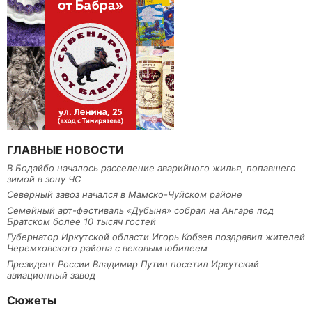
ГЛАВНЫЕ НОВОСТИ
В Бодайбо началось расселение аварийного жилья, попавшего
зимой в зону ЧС
Северный завоз начался в Мамско-Чуйском районе
Семейный арт-фестиваль «Дубыня» собрал на Ангаре под
Братском более 10 тысяч гостей
Губернатор Иркутской области Игорь Кобзев поздравил жителей
Черемховского района с вековым юбилеем
Президент России Владимир Путин посетил Иркутский
авиационный завод
Сюжеты