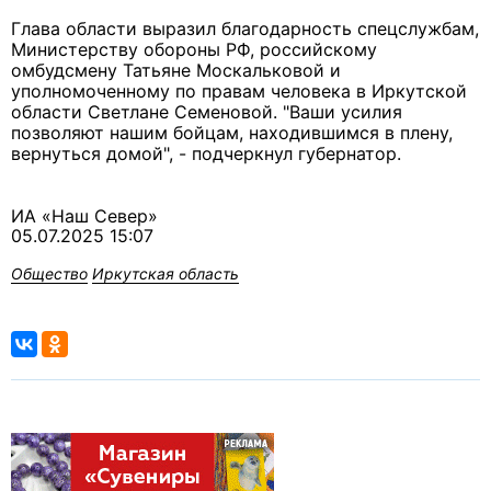
Глава области выразил благодарность спецслужбам,
Министерству обороны РФ, российскому
омбудсмену Татьяне Москальковой и
уполномоченному по правам человека в Иркутской
области Светлане Семеновой. "Ваши усилия
позволяют нашим бойцам, находившимся в плену,
вернуться домой", - подчеркнул губернатор.
ИА «Наш Север»
05.07.2025 15:07
Общество
Иркутская область